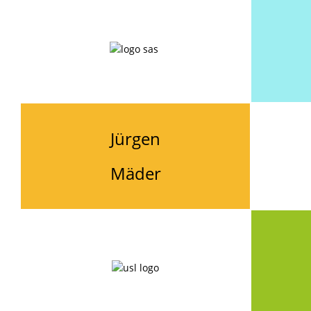
Jürgen
Mäder