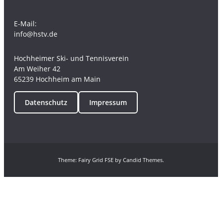
E-Mail:
info@hstv.de
Hochheimer Ski- und Tennisverein
Am Weiher 42
65239 Hochheim am Main
Datenschutz
Impressum
Theme: Fairy Grid FSE by
Candid Themes.