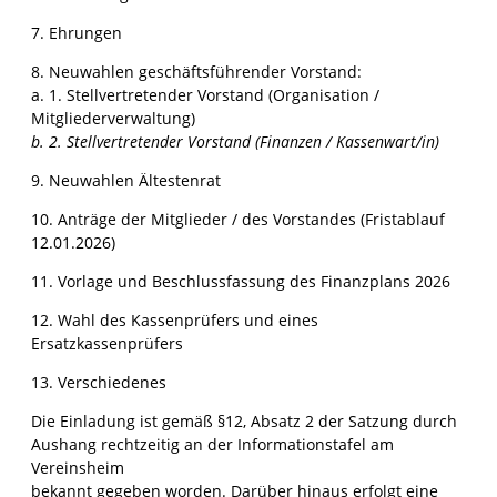
7. Ehrungen
8. Neuwahlen geschäftsführender Vorstand:
a. 1. Stellvertretender Vorstand (Organisation /
Mitgliederverwaltung)
b. 2. Stellvertretender Vorstand (Finanzen / Kassenwart/in)
9. Neuwahlen Ältestenrat
10. Anträge der Mitglieder / des Vorstandes (Fristablauf
12.01.2026)
11. Vorlage und Beschlussfassung des Finanzplans 2026
12. Wahl des Kassenprüfers und eines
Ersatzkassenprüfers
13. Verschiedenes
Die Einladung ist gemäß §12, Absatz 2 der Satzung durch
Aushang rechtzeitig an der Informationstafel am
Vereinsheim
bekannt gegeben worden. Darüber hinaus erfolgt eine