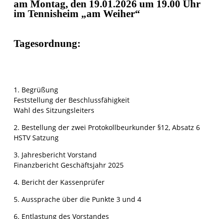
am Montag, den 19.01.2026 um 19.00 Uhr
im Tennisheim „am Weiher“
Tagesordnung:
1. Begrüßung
Feststellung der Beschlussfähigkeit
Wahl des Sitzungsleiters
2. Bestellung der zwei Protokollbeurkunder §12, Absatz 6
HSTV Satzung
3. Jahresbericht Vorstand
Finanzbericht Geschäftsjahr 2025
4. Bericht der Kassenprüfer
5. Aussprache über die Punkte 3 und 4
6. Entlastung des Vorstandes