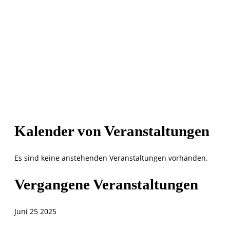
Kalender von Veranstaltungen
Es sind keine anstehenden Veranstaltungen vorhanden.
Vergangene Veranstaltungen
Juni
25
2025