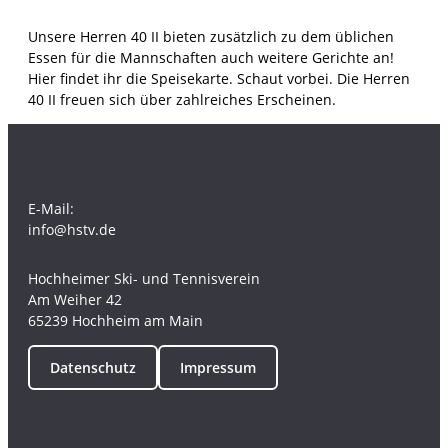
Unsere Herren 40 II bieten zusätzlich zu dem üblichen
Essen für die Mannschaften auch weitere Gerichte an!
Hier findet ihr die Speisekarte. Schaut vorbei. Die Herren
40 II freuen sich über zahlreiches Erscheinen.
E-Mail:
info@hstv.de
Hochheimer Ski- und Tennisverein
Am Weiher 42
65239 Hochheim am Main
Datenschutz
Impressum