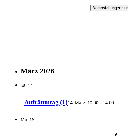
Veranstaltungen suchen
März 2026
Sa.
14
Aufräumtag (1)
14. März, 10:00
–
14:00
Mo.
16
16.