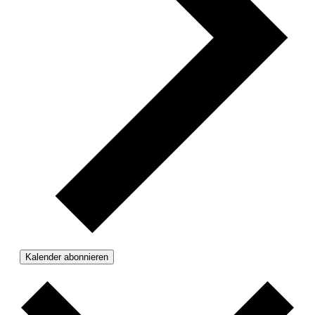
Kalender abonnieren