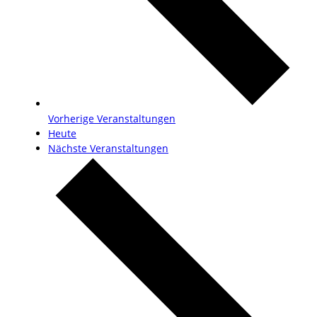
Vorherige
Veranstaltungen
Heute
Nächste
Veranstaltungen