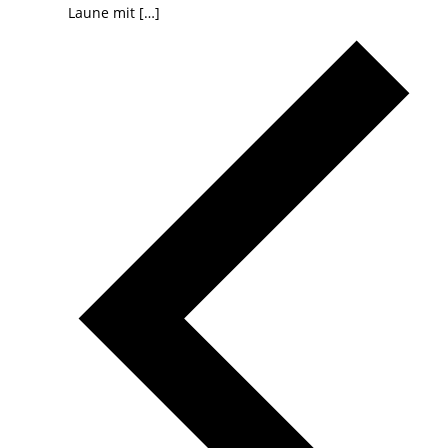
Laune mit […]