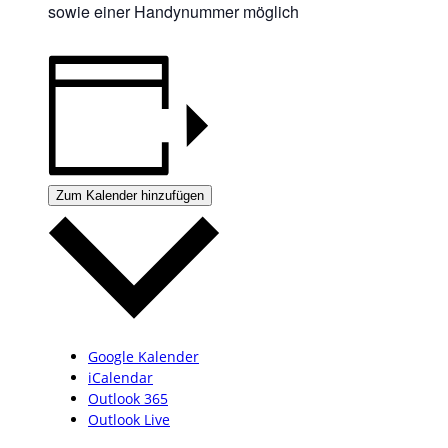
sowie einer Handynummer möglich
Zum Kalender hinzufügen
Google Kalender
iCalendar
Outlook 365
Outlook Live