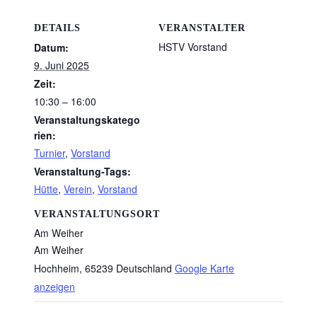
DETAILS
VERANSTALTER
HSTV Vorstand
Datum:
9. Juni 2025
Zeit:
10:30 – 16:00
Veranstaltungskatego
rien:
Turnier
,
Vorstand
Veranstaltung-Tags:
Hütte
,
Verein
,
Vorstand
VERANSTALTUNGSORT
Am Weiher
Am Weiher
Hochheim
,
65239
Deutschland
Google Karte
anzeigen