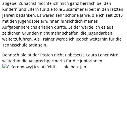
abgebe. Zunächst möchte ich mich ganz herzlich bei den
Kindern und Eltern für die tolle Zusammenarbeit in den letzten
Jahren bedanken. Es waren sehr schöne Jahre, die ich seit 2015
mit den Jugendspielern/innen hinsichtlich meines
Aufgabenbereichs erleben durfte. Leider werde ich es aus
zeitlichen Gründen nicht mehr schaffen, die Jugendarbeit
weiterzuführen. Als Trainer werde ich jedoch weiterhin für die
Tennisschule tätig sein.
Dennoch bleibt der Posten nicht unbesetzt. Laura Loner wird
weiterhin die Ansprechpartnerin für die Juniorinnen
bleiben. Jan