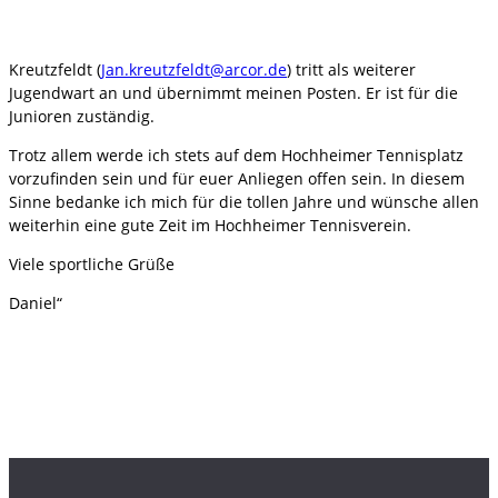
Kreutzfeldt (
Jan.kreutzfeldt@arcor.de
) tritt als weiterer
Jugendwart an und übernimmt meinen Posten. Er ist für die
Junioren zuständig.
Trotz allem werde ich stets auf dem Hochheimer Tennisplatz
vorzufinden sein und für euer Anliegen offen sein. In diesem
Sinne bedanke ich mich für die tollen Jahre und wünsche allen
weiterhin eine gute Zeit im Hochheimer Tennisverein.
Viele sportliche Grüße
Daniel“