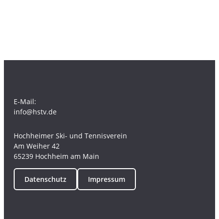
E-Mail:
info@hstv.de
Hochheimer Ski- und Tennisverein
Am Weiher 42
65239 Hochheim am Main
Datenschutz
Impressum