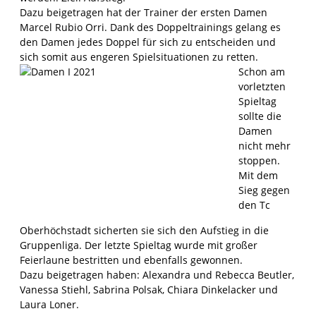
Dazu beigetragen hat der Trainer der ersten Damen
Marcel Rubio Orri. Dank des Doppeltrainings gelang es
den Damen jedes Doppel für sich zu entscheiden und
sich somit aus engeren Spielsituationen zu retten.
Schon am
vorletzten
Spieltag
sollte die
Damen
nicht mehr
stoppen.
Mit dem
Sieg gegen
den Tc
Oberhöchstadt sicherten sie sich den Aufstieg in die
Gruppenliga. Der letzte Spieltag wurde mit großer
Feierlaune bestritten und ebenfalls gewonnen.
Dazu beigetragen haben: Alexandra und Rebecca Beutler,
Vanessa Stiehl, Sabrina Polsak, Chiara Dinkelacker und
Laura Loner.