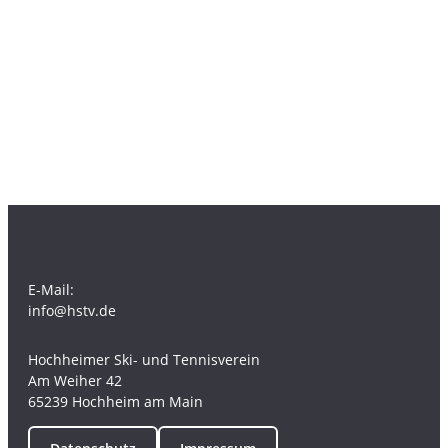
E-Mail:
info@hstv.de
Hochheimer Ski- und Tennisverein
Am Weiher 42
65239 Hochheim am Main