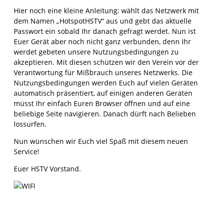
Hier noch eine kleine Anleitung: wählt das Netzwerk mit
dem Namen „HotspotHSTV“ aus und gebt das aktuelle
Passwort ein sobald Ihr danach gefragt werdet. Nun ist
Euer Gerät aber noch nicht ganz verbunden, denn Ihr
werdet gebeten unsere Nutzungsbedingungen zu
akzeptieren. Mit diesen schützen wir den Verein vor der
Verantwortung für Mißbrauch unseres Netzwerks. Die
Nutzungsbedingungen werden Euch auf vielen Geräten
automatisch präsentiert, auf einigen anderen Geräten
müsst Ihr einfach Euren Browser öffnen und auf eine
beliebige Seite navigieren. Danach dürft nach Belieben
lossurfen.
Nun wünschen wir Euch viel Spaß mit diesem neuen
Service!
Euer HSTV Vorstand.